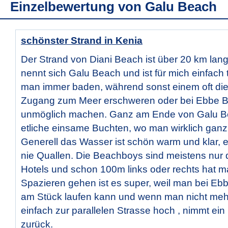
Einzelbewertung von
Galu Beach
schönster Strand in Kenia
Der Strand von Diani Beach ist über 20 km lang.
nennt sich Galu Beach und ist für mich einfach t
man immer baden, während sonst einem oft die
Zugang zum Meer erschweren oder bei Ebbe 
unmöglich machen. Ganz am Ende von Galu B
etliche einsame Buchten, wo man wirklich ganz a
Generell das Wasser ist schön warm und klar, e
nie Quallen. Die Beachboys sind meistens nur d
Hotels und schon 100m links oder rechts hat 
Spazieren gehen ist es super, weil man bei Eb
am Stück laufen kann und wenn man nicht meh
einfach zur parallelen Strasse hoch , nimmt ein
zurück.