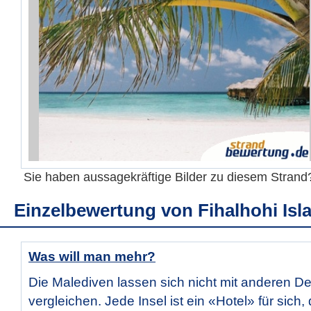
Sie haben aussagekräftige Bilder zu diesem Stran
Einzelbewertung von
Fihalhohi Isl
Was will man mehr?
Die Malediven lassen sich nicht mit anderen De
vergleichen. Jede Insel ist ein «Hotel» für sich,