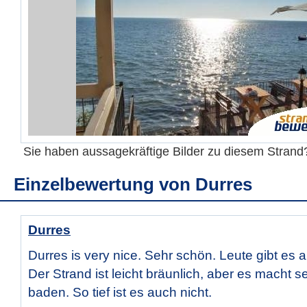
Sie haben aussagekräftige Bilder zu diesem Stran
Einzelbewertung von
Durres
Durres
Durres is very nice. Sehr schön. Leute gibt es a
Der Strand ist leicht bräunlich, aber es macht 
baden. So tief ist es auch nicht.