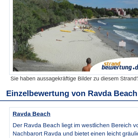
Sie haben aussagekräftige Bilder zu diesem Stran
Einzelbewertung von
Ravda Beach
Ravda Beach
Der Ravda Beach liegt im westlichen Bereich 
Nachbarort Ravda und bietet einen leicht gräul