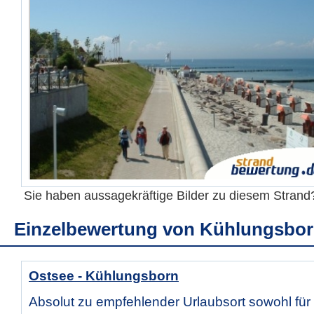
Sie haben aussagekräftige Bilder zu diesem Stran
Einzelbewertung von
Kühlungsbor
Ostsee - Kühlungsborn
Absolut zu empfehlender Urlaubsort sowohl für