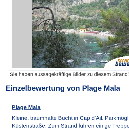
Sie haben aussagekräftige Bilder zu diesem Stran
Einzelbewertung von
Plage Mala
Plage Mala
Kleine, traumhafte Bucht in Cap d'Ail. Parkmögl
Küstenstraße. Zum Strand führen einige Treppe