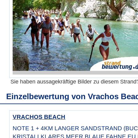
Sie haben aussagekräftige Bilder zu diesem Stran
Einzelbewertung von
Vrachos Bea
VRACHOS BEACH
NOTE 1 + 4KM LANGER SANDSTRAND (BUC
KRISTALLKLARES MEER BLAUE FAHNE EU