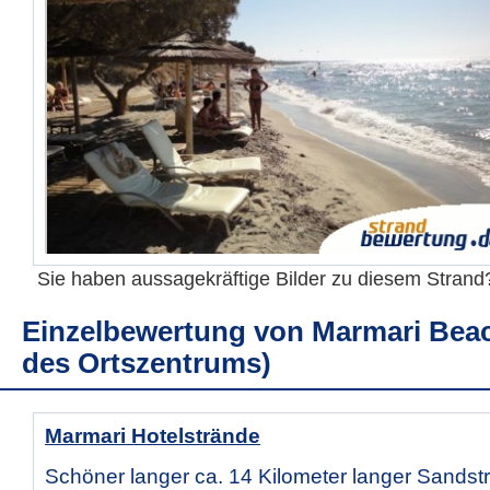
Sie haben aussagekräftige Bilder zu diesem Stran
Einzelbewertung von
Marmari Beac
des Ortszentrums)
Marmari Hotelstrände
Schöner langer ca. 14 Kilometer langer Sandst