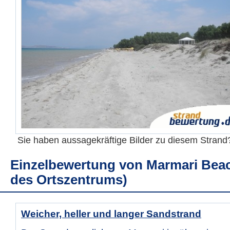
Sie haben aussagekräftige Bilder zu diesem Stran
Einzelbewertung von
Marmari Beac
des Ortszentrums)
Weicher, heller und langer Sandstrand