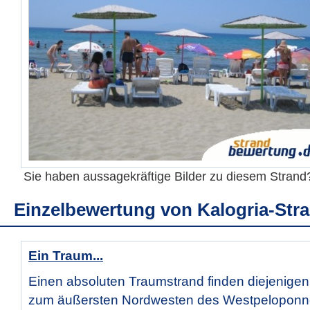
Sie haben aussagekräftige Bilder zu diesem Stran
Einzelbewertung von
Kalogria-Str
Ein Traum...
Einen absoluten Traumstrand finden diejenigen 
zum äußersten Nordwesten des Westpeloponne