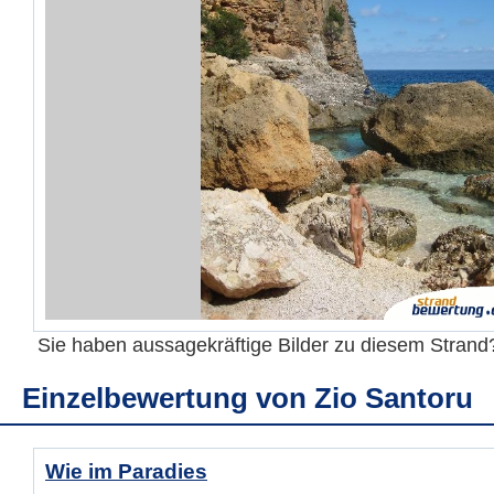
Sie haben aussagekräftige Bilder zu diesem Stran
Einzelbewertung von
Zio Santoru
Wie im Paradies