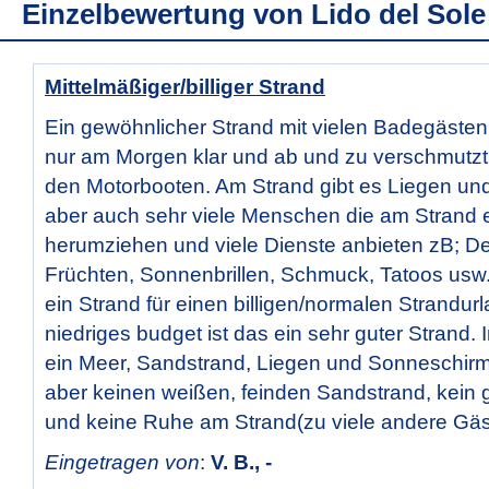
Einzelbewertung von
Lido del Sole
Mittelmäßiger/billiger Strand
Ein gewöhnlicher Strand mit vielen Badegästen
nur am Morgen klar und ab und zu verschmutzt
den Motorbooten. Am Strand gibt es Liegen u
aber auch sehr viele Menschen die am Strand 
herumziehen und viele Dienste anbieten zB; De
Früchten, Sonnenbrillen, Schmuck, Tatoos usw..
ein Strand für einen billigen/normalen Strandurl
niedriges budget ist das ein sehr guter Strand. 
ein Meer, Sandstrand, Liegen und Sonneschirm
aber keinen weißen, feinden Sandstrand, kein 
und keine Ruhe am Strand(zu viele andere Gäs
Eingetragen von
:
V. B., -