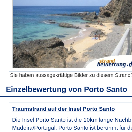
Sie haben aussagekräftige Bilder zu diesem Stran
Einzelbewertung von
Porto Santo
Traumstrand auf der Insel Porto Santo
Die Insel Porto Santo ist die 10km lange Nachb
Madeira/Portugal. Porto Santo ist berühmt für d