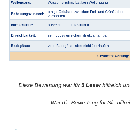
Wellengang:
Wasser ist ruhig, fast kein Wellengang
einige Gebäude zwischen Frei- und Grünflächen
Bebauungszustand:
vorhanden
Infrastruktur:
ausreichende Infrastruktur
Erreichbarkeit:
sehr gut zu erreichen, direkt anfahrbar
Badegäste:
viele Badegäste, aber nicht überlaufen
Gesamtbewertung:
Diese Bewertung war für
5 Leser
hilfreich un
War die Bewertung für Sie hilfr