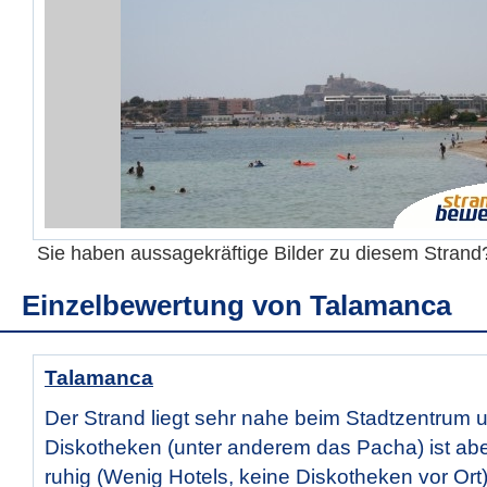
Sie haben aussagekräftige Bilder zu diesem Stran
Einzelbewertung von
Talamanca
Talamanca
Der Strand liegt sehr nahe beim Stadtzentrum 
Diskotheken (unter anderem das Pacha) ist abe
ruhig (Wenig Hotels, keine Diskotheken vor Ort)