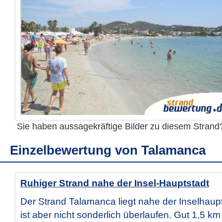
Sie haben aussagekräftige Bilder zu diesem Stran
Einzelbewertung von
Talamanca
Ruhiger Strand nahe der Insel-Hauptstadt
Der Strand Talamanca liegt nahe der Inselhaupt
ist aber nicht sonderlich überlaufen. Gut 1,5 km 