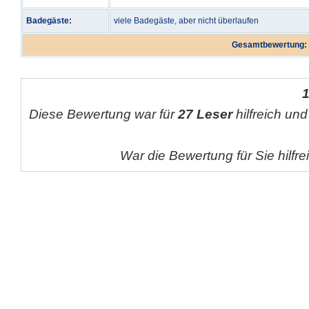
Badegäste:
viele Badegäste, aber nicht überlaufen
Gesamtbewertung:
Diese Bewertung war für
27 Leser
hilfreich und
War die Bewertung für Sie hilfr