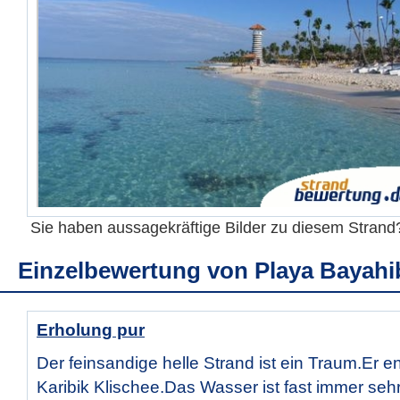
Sie haben aussagekräftige Bilder zu diesem Stran
Einzelbewertung von
Playa Bayahi
Erholung pur
Der feinsandige helle Strand ist ein Traum.Er e
Karibik Klischee.Das Wasser ist fast immer seh