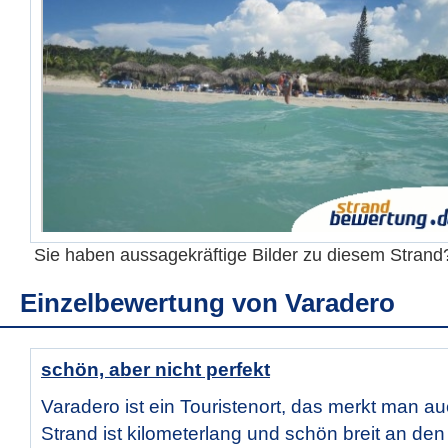
Sie haben aussagekräftige Bilder zu diesem Stran
Einzelbewertung von
Varadero
schön, aber nicht perfekt
Varadero ist ein Touristenort, das merkt man a
Strand ist kilometerlang und schön breit an den