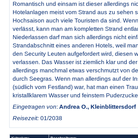
Romantisch und einsam ist dieser allerdings nich
Hotelanlagen meist vom Strand aus zu sehen si
Hochsaison auch viele Touristen da sind. Wen
verlässt, kann man am kompletten Strand entla
Niederlassen darf man sich allerdings nicht ei
Strandabschnitt eines anderen Hotels, weil man
den Security Leuten aufgefordert wird, diesen 
verlassen. Das Wasser ist ziemlich klar und der
allerdings manchmal etwas verschmutzt von de
durch Seegras. Wenn man allerdings auf der I
(südlich vom Festland) war, hat man einen Tra
kristallklarem Wasser und feinstem Puderzuck
Eingetragen von
:
Andrea O., Kleinblittersdorf
Reisezeit:
01/2038