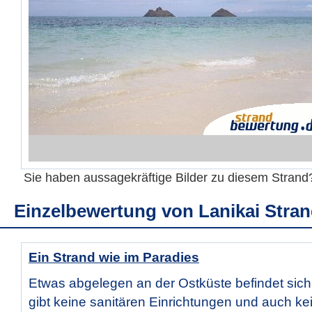
Sie haben aussagekräftige Bilder zu diesem Stran
Einzelbewertung von
Lanikai Stra
Ein Strand wie im Paradies
Etwas abgelegen an der Ostküste befindet sich
gibt keine sanitären Einrichtungen und auch ke