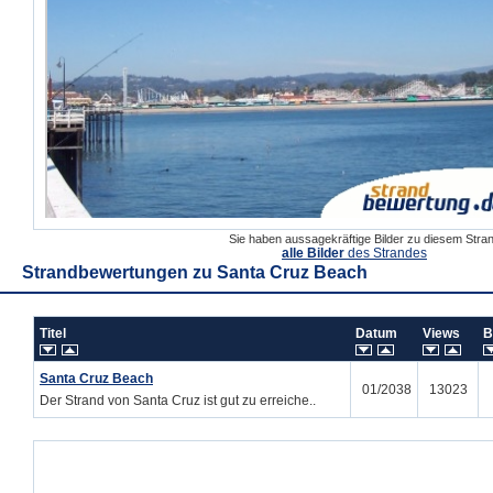
Sie haben aussagekräftige Bilder zu diesem Str
alle Bilder
des Strandes
Strandbewertungen zu
Santa Cruz Beach
Titel
Datum
Views
B
Santa Cruz Beach
01/2038
13023
Der Strand von Santa Cruz ist gut zu erreiche..