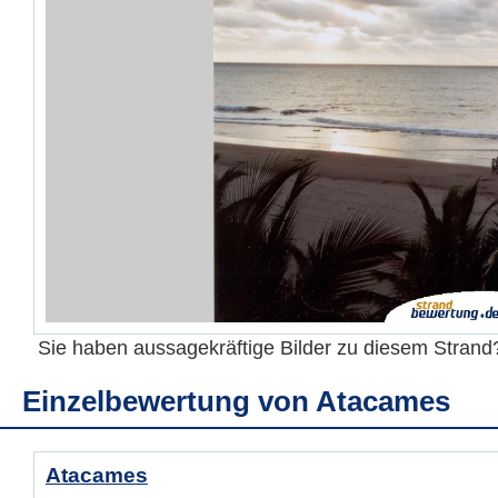
Sie haben aussagekräftige Bilder zu diesem Stran
Einzelbewertung von
Atacames
Atacames