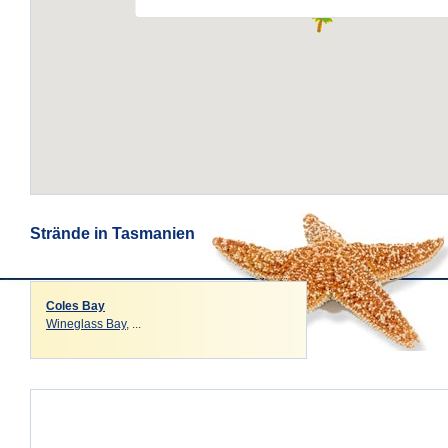
Strände in Tasmanien
Coles Bay
Wineglass Bay
, ...