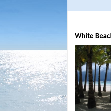
White Beac