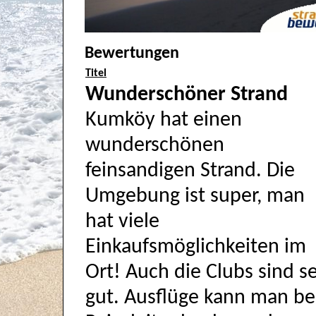
Bewertungen
Titel
Wunderschöner Strand
Kumköy hat einen
wunderschönen
feinsandigen Strand. Die
Umgebung ist super, man
hat viele
Einkaufsmöglichkeiten im
Ort! Auch die Clubs sind s
gut. Ausflüge kann man b