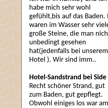
habe mich sehr wohl
gefühlt,bis auf das Baden. 
waren im Wasser sehr viel
große Steine, die man nich
unbedingt gesehen
hat(jedenfalls bei unserem
Hotel ). Wir sind imm..
Hotel-Sandstrand bei Side
Recht schöner Strand, gut
zum Baden, gut gepflegt.
Obwohl einiges los war a