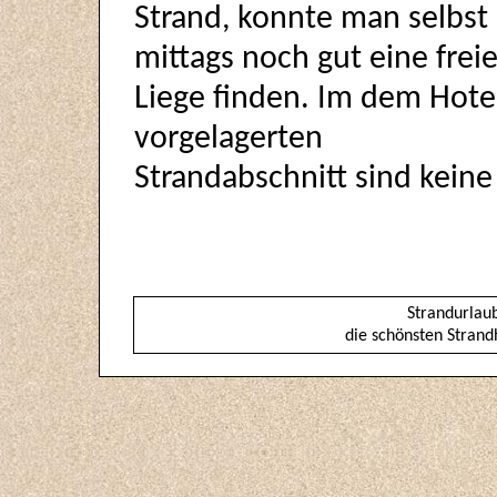
Strand, konnte man selbst
mittags noch gut eine frei
Liege finden. Im dem Hote
vorgelagerten
Strandabschnitt sind keine 
Strandurlau
die schönsten Strand