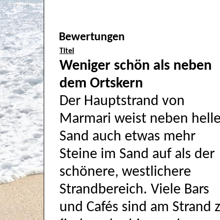
Bewertungen
Titel
Weniger schön als neben
dem Ortskern
Der Hauptstrand von
Marmari weist neben hell
Sand auch etwas mehr
Steine im Sand auf als der
schönere, westlichere
Strandbereich. Viele Bars
und Cafés sind am Strand 