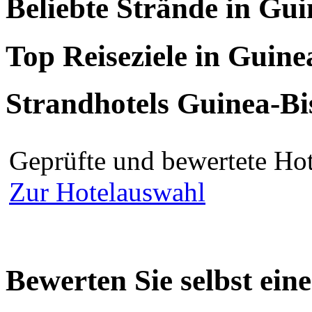
Beliebte Strände in Gu
Top Reiseziele in Guine
Strandhotels Guinea-Bi
Geprüfte und bewertete Hot
Zur Hotelauswahl
Bewerten Sie selbst ein