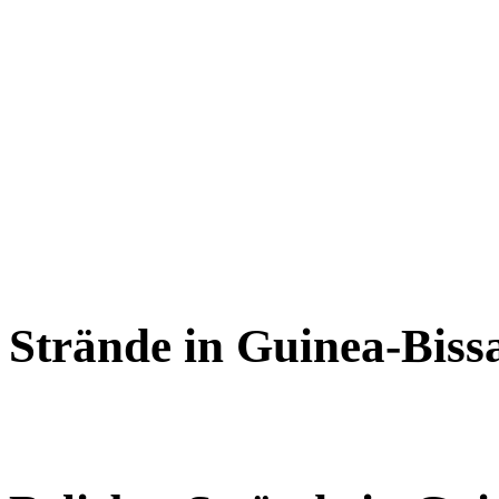
Strände in Guinea-Biss