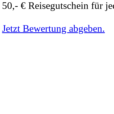
50,- € Reisegutschein für j
Jetzt Bewertung abgeben.