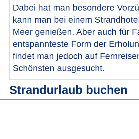
Dabei hat man besondere Vorz
kann man bei einem Strandhotel 
Meer genießen. Aber auch für Fa
entspannteste Form der Erholu
findet man jedoch auf Fernreisen
Schönsten ausgesucht.
Strandurlaub buchen