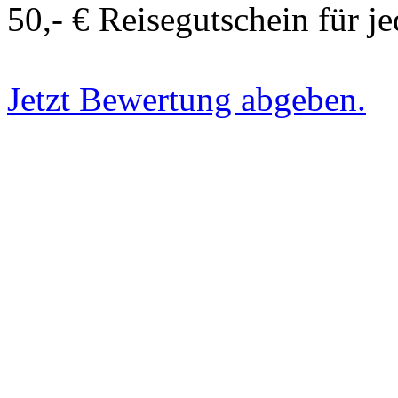
50,- € Reisegutschein für j
Jetzt Bewertung abgeben.