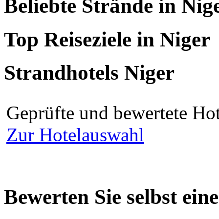
Beliebte Strände in Nig
Top Reiseziele in Niger
Strandhotels Niger
Geprüfte und bewertete Hot
Zur Hotelauswahl
Bewerten Sie selbst ein