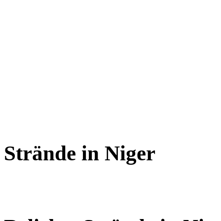
Strände in Niger