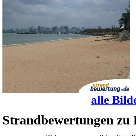
alle Bild
Strandbewertungen zu