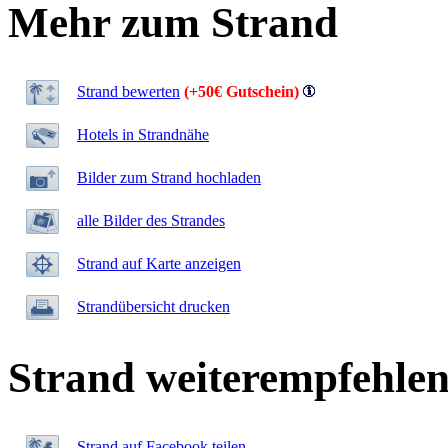
Mehr zum Strand
Strand bewerten
(+50€ Gutschein)
Hotels in Strandnähe
Bilder zum Strand hochladen
alle Bilder des Strandes
Strand auf Karte anzeigen
Strandübersicht drucken
Strand weiterempfehle
Strand auf Facebook teilen