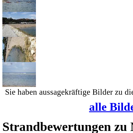
Sie haben aussagekräftige Bilder zu d
alle Bild
Strandbewertungen zu