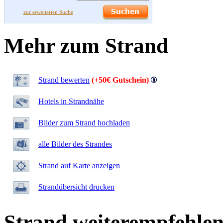
zur erweiterten Suche
Mehr zum Strand
Strand bewerten
(+50€ Gutschein)
Hotels in Strandnähe
Bilder zum Strand hochladen
alle Bilder des Strandes
Strand auf Karte anzeigen
Strandübersicht drucken
Strand weiterempfehle