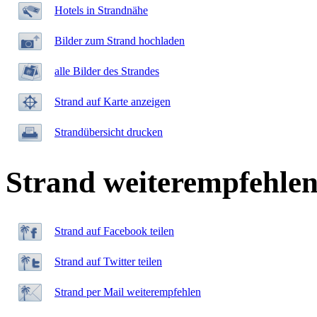
Hotels in Strandnähe
Bilder zum Strand hochladen
alle Bilder des Strandes
Strand auf Karte anzeigen
Strandübersicht drucken
Strand weiterempfehle
Strand auf Facebook teilen
Strand auf Twitter teilen
Strand per Mail weiterempfehlen