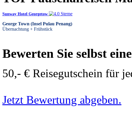
Sunway Hotel Georgetow
George Town (Insel Pulau Penang)
Übernachtung + Frühstück
Bewerten Sie selbst ein
50,- € Reisegutschein für j
Jetzt Bewertung abgeben.