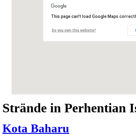
This page can't load Google Maps correctl
Do you own this website?
Strände in Perhentian I
Kota Baharu