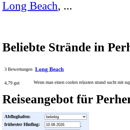
Long Beach
, ...
Beliebte Strände in Per
Long Beach
3 Bewertungen
Wenn man einen coolen relaxten strand sucht mit sup
4,79 gut
Reiseangebot für Perhen
Abflughafen:
frühester Hinflug: