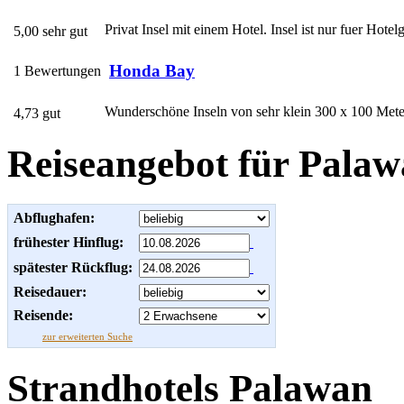
Privat Insel mit einem Hotel. Insel ist nur fuer Hotelg
5,00 sehr gut
Honda Bay
1 Bewertungen
Wunderschöne Inseln von sehr klein 300 x 100 Meter, 
4,73 gut
Reiseangebot für Pala
Abflughafen:
frühester Hinflug:
spätester Rückflug:
Reisedauer:
Reisende:
zur erweiterten Suche
Strandhotels Palawan