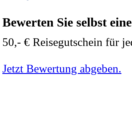
Bewerten Sie selbst ein
50,- € Reisegutschein für j
Jetzt Bewertung abgeben.