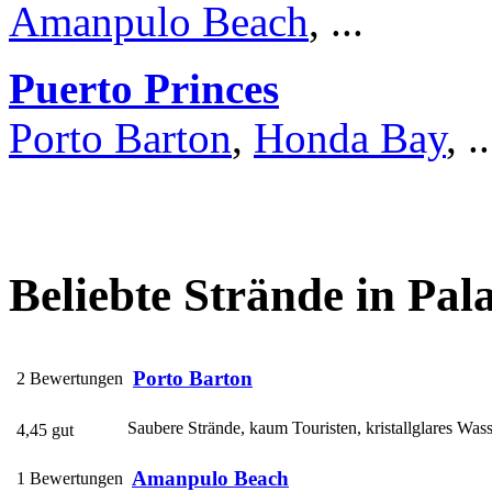
Amanpulo Beach
, ...
Puerto Princes
Porto Barton
,
Honda Bay
, ..
Beliebte Strände in Pa
Porto Barton
2 Bewertungen
Saubere Strände, kaum Touristen, kristallglares Was
4,45 gut
Amanpulo Beach
1 Bewertungen