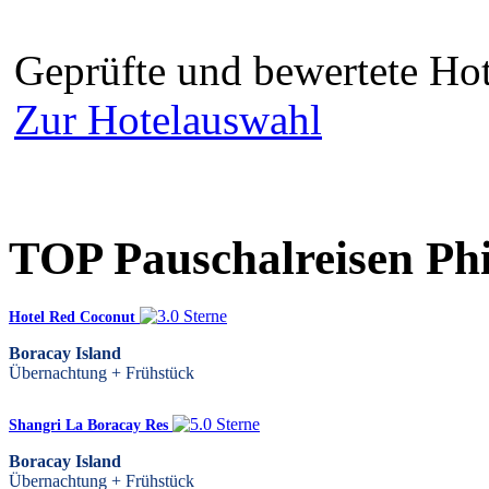
Geprüfte und bewertete Hot
Zur Hotelauswahl
TOP Pauschalreisen Phi
Hotel Red Coconut
Boracay Island
Übernachtung + Frühstück
Shangri La Boracay Res
Boracay Island
Übernachtung + Frühstück