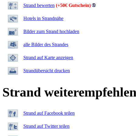
Strand bewerten
(+50€ Gutschein)
Hotels in Strandnähe
Bilder zum Strand hochladen
alle Bilder des Strandes
Strand auf Karte anzeigen
Strandübersicht drucken
Strand weiterempfehle
Strand auf Facebook teilen
Strand auf Twitter teilen