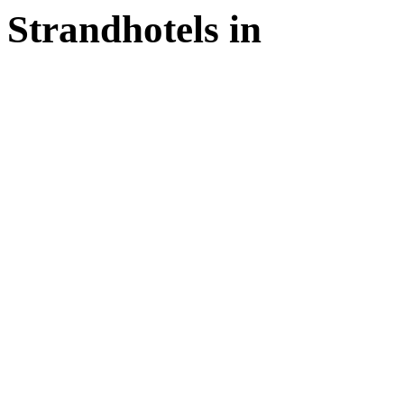
Strandhotels in