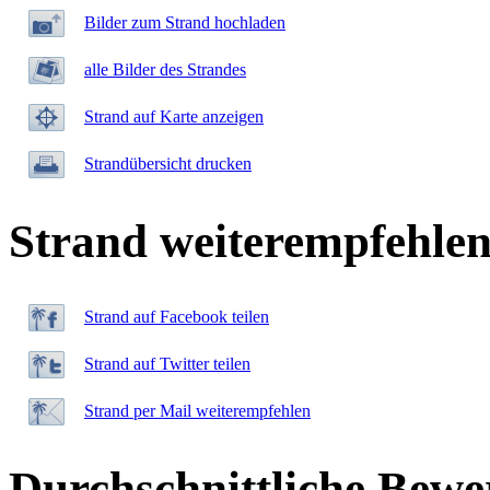
Bilder zum Strand hochladen
alle Bilder des Strandes
Strand auf Karte anzeigen
Strandübersicht drucken
Strand weiterempfehle
Strand auf Facebook teilen
Strand auf Twitter teilen
Strand per Mail weiterempfehlen
Durchschnittliche Bewe