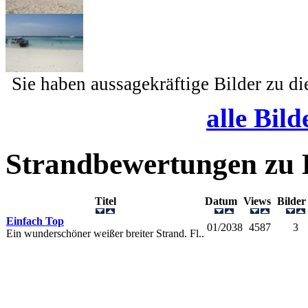
Sie haben aussagekräftige Bilder zu d
alle Bild
Strandbewertungen zu
Titel
Datum
Views
Bilde
Einfach Top
01/2038
4587
3
Ein wunderschöner weißer breiter Strand. Fl..