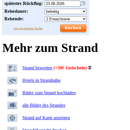
spätester Rückflug:
Reisedauer:
Reisende:
zur erweiterten Suche
Mehr zum Strand
Strand bewerten
(+50€ Gutschein)
Hotels in Strandnähe
Bilder zum Strand hochladen
alle Bilder des Strandes
Strand auf Karte anzeigen