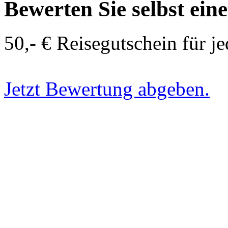
Bewerten Sie selbst ein
50,- € Reisegutschein für j
Jetzt Bewertung abgeben.