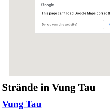
This page can't load Google Maps correctl
Do you own this website?
Strände in Vung Tau
Vung Tau