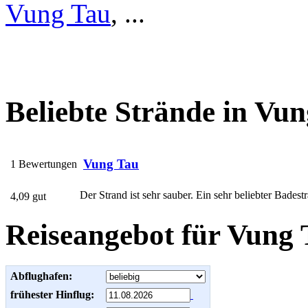
Vung Tau
, ...
Beliebte Strände in Vu
Vung Tau
1 Bewertungen
Der Strand ist sehr sauber. Ein sehr beliebter Badest
4,09 gut
Reiseangebot für Vung 
Abflughafen:
frühester Hinflug: