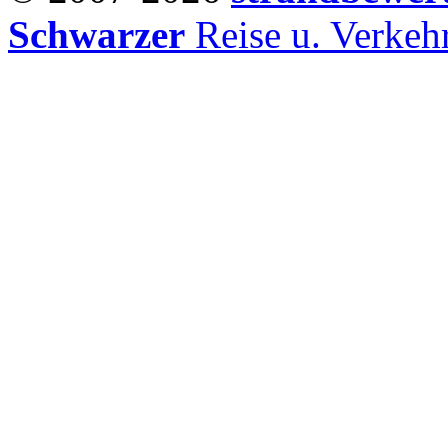
Schwarzer
Reise u. Verke