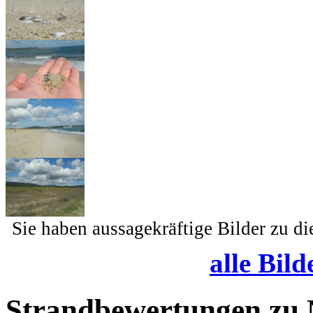
Sie haben aussagekräftige Bilder zu d
alle Bild
Strandbewertungen zu