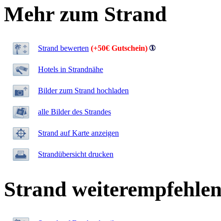
Mehr zum Strand
Strand bewerten
(+50€ Gutschein)
Hotels in Strandnähe
Bilder zum Strand hochladen
alle Bilder des Strandes
Strand auf Karte anzeigen
Strandübersicht drucken
Strand weiterempfehle