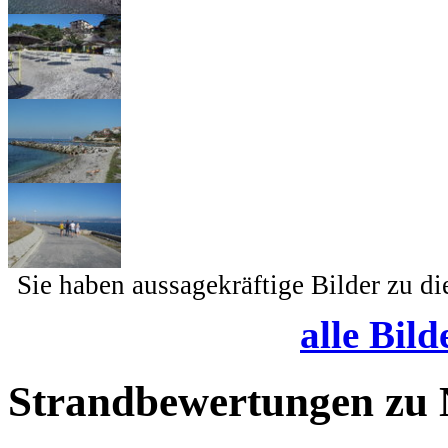
Sie haben aussagekräftige Bilder zu d
alle Bild
Strandbewertungen zu