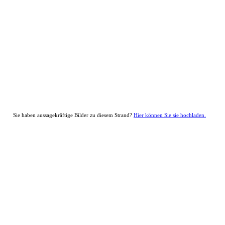
Sie haben aussagekräftige Bilder zu diesem Strand?
Hier können Sie sie hochladen.