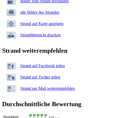
Bilder zum Strand hochladen
alle Bilder des Strandes
Strand auf Karte anzeigen
Strandübersicht drucken
Strand weiterempfehlen
Strand auf Facebook teilen
Strand auf Twitter teilen
Strand per Mail weiterempfehlen
Durchschnittliche Bewertung
Strandart:
4,0