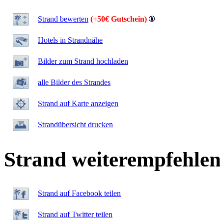
Strand bewerten
(+50€ Gutschein)
Hotels in Strandnähe
Bilder zum Strand hochladen
alle Bilder des Strandes
Strand auf Karte anzeigen
Strandübersicht drucken
Strand weiterempfehle
Strand auf Facebook teilen
Strand auf Twitter teilen