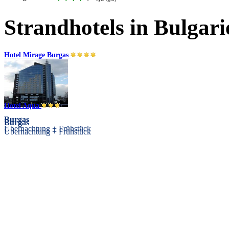
Strandhotels in Bulgari
Hotel Mirage Burgas
Hotel Aqua
Burgas
Burgas
Übernachtung + Frühstück
Übernachtung + Frühstück