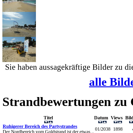
Sie haben aussagekräftige Bilder zu d
alle Bild
Strandbewertungen zu
Titel
Datum
Views
Bi
Ruhigerer Bereich des Partystrandes
01/2038
1898
Der Nordbereich vom Goldstrand ist der etwas ..