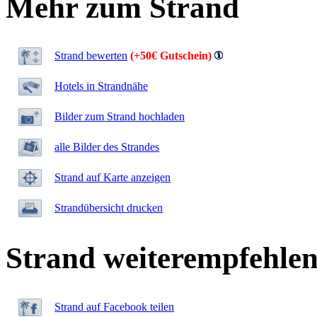
Mehr zum Strand
Strand bewerten
(+50€ Gutschein)
Hotels in Strandnähe
Bilder zum Strand hochladen
alle Bilder des Strandes
Strand auf Karte anzeigen
Strandübersicht drucken
Strand weiterempfehle
Strand auf Facebook teilen