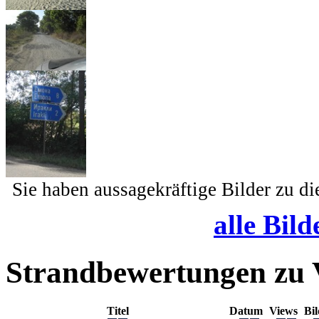
Sie haben aussagekräftige Bilder zu d
alle Bild
Strandbewertungen zu
Titel
Datum
Views
Bi