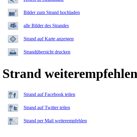
Bilder zum Strand hochladen
alle Bilder des Strandes
Strand auf Karte anzeigen
Strandübersicht drucken
Strand weiterempfehle
Strand auf Facebook teilen
Strand auf Twitter teilen
Strand per Mail weiterempfehlen