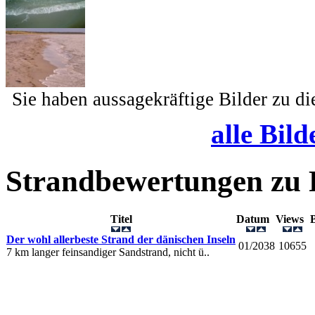
Sie haben aussagekräftige Bilder zu d
alle Bild
Strandbewertungen zu
Titel
Datum
Views
Der wohl allerbeste Strand der dänischen Inseln
01/2038
10655
7 km langer feinsandiger Sandstrand, nicht ü..