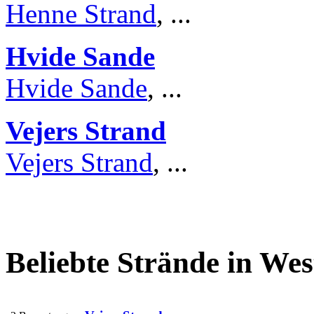
Henne Strand
, ...
Hvide Sande
Hvide Sande
, ...
Vejers Strand
Vejers Strand
, ...
Beliebte Strände in Wes