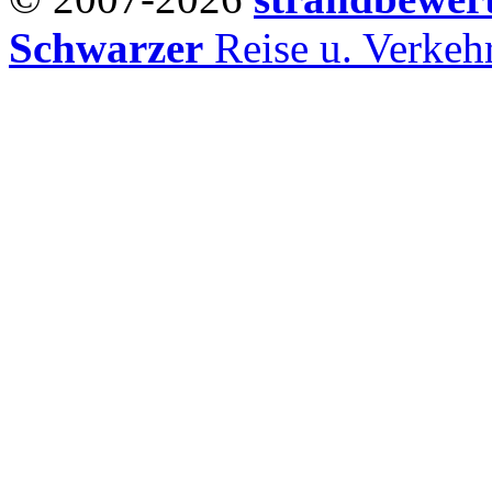
Schwarzer
Reise u. Verke