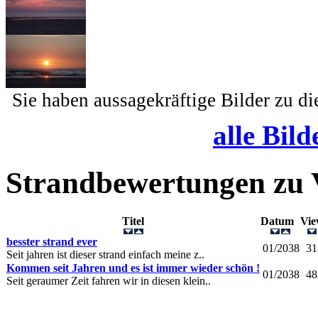
Sie haben aussagekräftige Bilder zu d
alle Bild
Strandbewertungen zu
Titel
Datum
Vi
besster strand ever
01/2038
31
Seit jahren ist dieser strand einfach meine z..
Kommen seit Jahren und es ist immer wieder schön !
01/2038
48
Seit geraumer Zeit fahren wir in diesen klein..