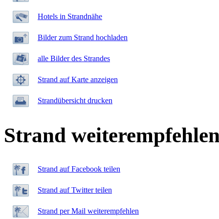
Hotels in Strandnähe
Bilder zum Strand hochladen
alle Bilder des Strandes
Strand auf Karte anzeigen
Strandübersicht drucken
Strand weiterempfehle
Strand auf Facebook teilen
Strand auf Twitter teilen
Strand per Mail weiterempfehlen