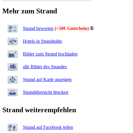
Mehr zum Strand
Strand bewerten
(+50€ Gutschein)
Hotels in Strandnähe
Bilder zum Strand hochladen
alle Bilder des Strandes
Strand auf Karte anzeigen
Strandübersicht drucken
Strand weiterempfehlen
Strand auf Facebook teilen