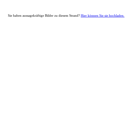
Sie haben aussagekräftige Bilder zu diesem Strand?
Hier können Sie sie hochladen.