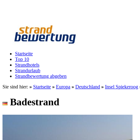
Startseite
Top 10
Strandhotels
Strandurlaub
Strandbewertung abgeben
Sie sind hier:
»
Startseite
»
Europa
»
Deutschland
»
Insel Spiekeroog
Badestrand