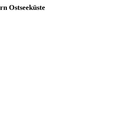
rn Ostseeküste