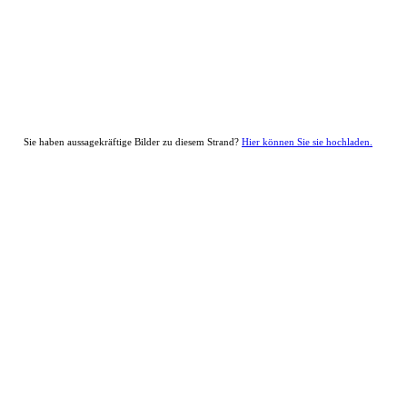
Sie haben aussagekräftige Bilder zu diesem Strand?
Hier können Sie sie hochladen.