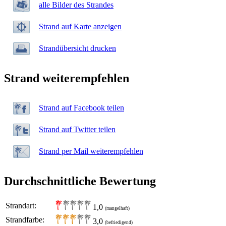
alle Bilder des Strandes
Strand auf Karte anzeigen
Strandübersicht drucken
Strand weiterempfehlen
Strand auf Facebook teilen
Strand auf Twitter teilen
Strand per Mail weiterempfehlen
Durchschnittliche Bewertung
Strandart:
1,0
(mangelhaft)
Strandfarbe:
3,0
(befriedigend)