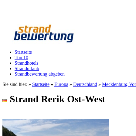
Startseite
Top 10
Strandhotels
Strandurlaub
Strandbewertung abgeben
Sie sind hier:
»
Startseite
»
Europa
»
Deutschland
»
Mecklenburg-Vor
Strand Rerik Ost-West