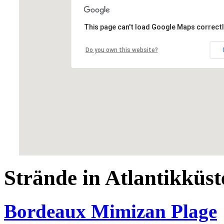
This page can't load Google Maps correctl
Do you own this website?
Strände in Atlantikküst
Bordeaux Mimizan Plage