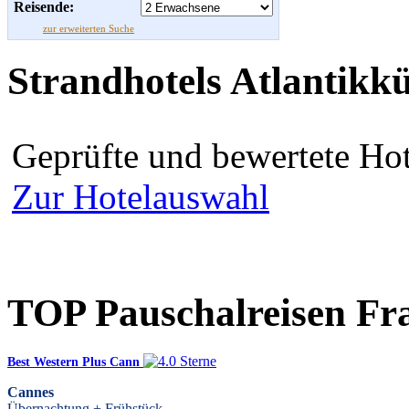
Reisende:
zur erweiterten Suche
Strandhotels Atlantikkü
Geprüfte und bewertete Hot
Zur Hotelauswahl
TOP Pauschalreisen Fr
Best Western Plus Cann
Cannes
Übernachtung + Frühstück