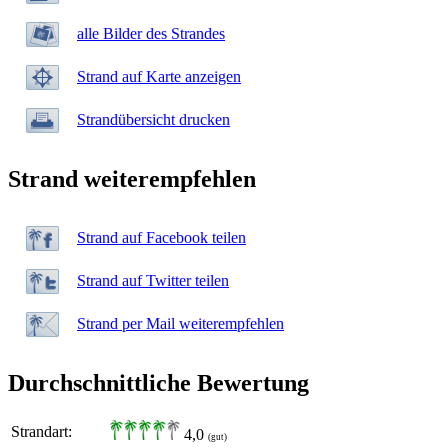
alle Bilder des Strandes
Strand auf Karte anzeigen
Strandübersicht drucken
Strand weiterempfehlen
Strand auf Facebook teilen
Strand auf Twitter teilen
Strand per Mail weiterempfehlen
Durchschnittliche Bewertung
Strandart:
4,0
(gut)